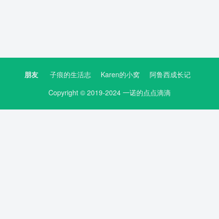
朋友
子痕的生活志
Karen的小窝
阿鲁西成长记
Copyright © 2019-2024 一诺的点点滴滴