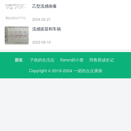
乙型流感病毒
2024-02-21
流感疫苗和车祸
2023-09-10
朋友
子痕的生活志
Karen的小窝
阿鲁西成长记
Copyright © 2019-2024 一诺的点点滴滴