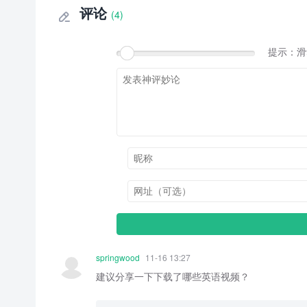
评论
(4)

提示：滑
springwood
11-16 13:27
建议分享一下下载了哪些英语视频？