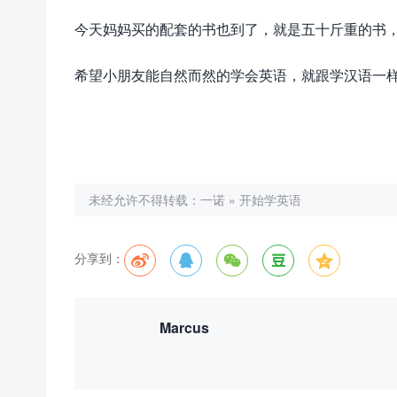
今天妈妈买的配套的书也到了，就是五十斤重的书
希望小朋友能自然而然的学会英语，就跟学汉语一
未经允许不得转载：
一诺
»
开始学英语
分享到：





Marcus