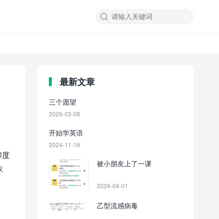

最新文章
三个愿望
2026-03-08
开始学英语
2024-11-16
印度
被小朋友上了一课
浓
2024-04-01
乙型流感病毒