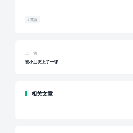
英语
上一篇
被小朋友上了一课
相关文章