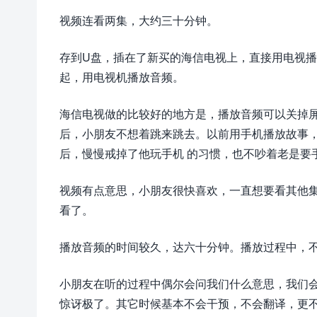
视频连看两集，大约三十分钟。
存到U盘，插在了新买的海信电视上，直接用电视
起，用电视机播放音频。
海信电视做的比较好的地方是，播放音频可以关掉
后，小朋友不想着跳来跳去。以前用手机播放故事
后，慢慢戒掉了他玩手机 的习惯，也不吵着老是要
视频有点意思，小朋友很快喜欢，一直想要看其他
看了。
播放音频的时间较久，达六十分钟。播放过程中，
小朋友在听的过程中偶尔会问我们什么意思，我们会解答
惊讶极了。其它时候基本不会干预，不会翻译，更