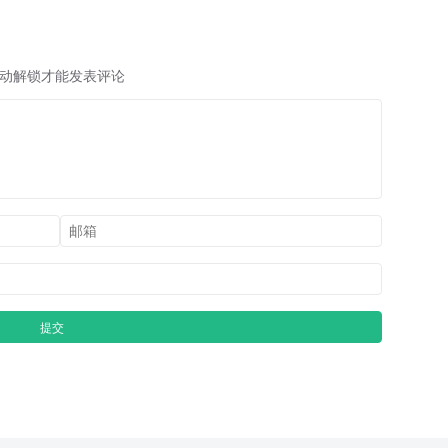
动解锁才能发表评论