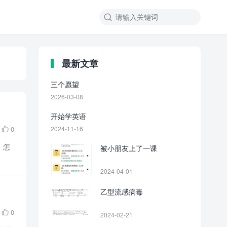

最新文章
三个愿望
2026-03-08
开始学英语
0
2024-11-16

，怎
被小朋友上了一课
2024-04-01
乙型流感病毒
0

2024-02-21