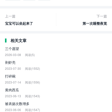
上一篇
下一篇
宝宝可以坐起来了
第一次睡整夜觉
相关文章
三个愿望
2026-03-08
阅读(5)
剥虾壳
2023-07-30
阅读(1552)
打碎碗
2023-07-14
阅读(1556)
黄肉西瓜
2023-06-13
阅读(1543)
被表扬次数增多
2023-06-06
阅读(1547)