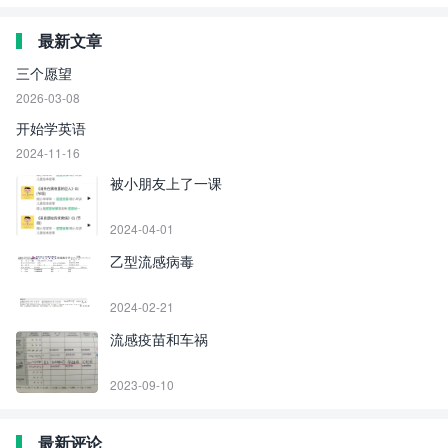
最新文章
三个愿望
2026-03-08
开始学英语
2024-11-16
被小朋友上了一课
2024-04-01
乙型流感病毒
2024-02-21
流感疫苗和车祸
2023-09-10
最新评论