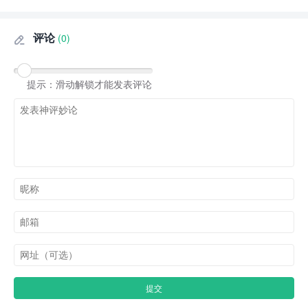
评论
(0)

提示：滑动解锁才能发表评论